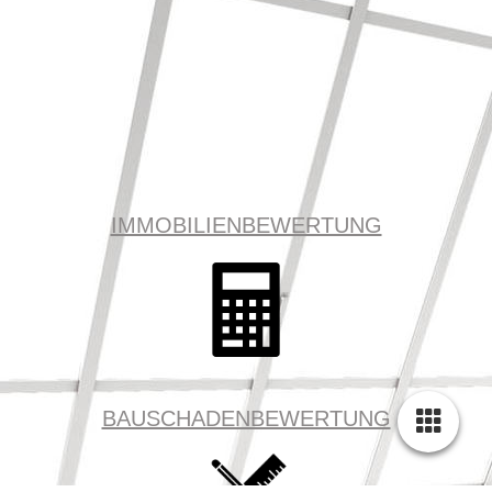
IMMOBILIENBEWERTUNG
BAUSCHADENBEWERTUNG