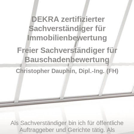
DEK
RA zertifizierter
Sachverständiger für
Immobilienbewertung
Freier Sachverständiger für
Bauschadenbewertung
Christopher Dauphin, Dipl.-Ing. (FH)
Als Sachverständiger bin ich für öffentliche
Auftraggeber und Gerichte tätig. Als