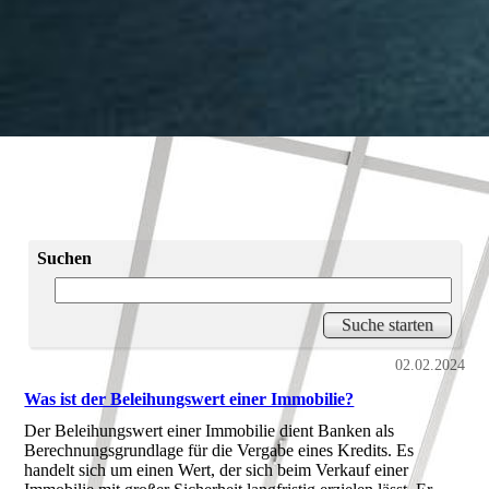
Suchen
02.02.2024
Was ist der Beleihungswert einer Immobilie?
Der Beleihungswert einer Immobilie dient Banken als
Berechnungsgrundlage für die Vergabe eines Kredits. Es
handelt sich um einen Wert, der sich beim Verkauf einer