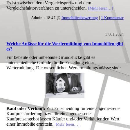
Es ist zwischen dem Vergleichspreis- und dem
Vergleichsfaktorverfahren zu unterscheiden.
[Mehr lesen…]
Admin - 18:47 @
Immobilienbewertung
|
1 Kommentar
17.01.2024
Welche Anlässe für die Wertermittlung von Immobilien gibt
es?
Für bebaute oder unbebaute Grundstücke gibt es
unterschiedliche Gründe für die Erstellung einer
Wertermittlung. Die wesentlichen Wertermittlungsanlässe sind:
Kauf oder Verkauf:
Zur Entscheidung für eine angemessene
Kaufpreisforderung bzw. für ein angemessenes
Kaufpreisangebot lassen Käufer und/oder Verkäufer den Wert
einer Immobilie ermitteln.
[Mehr lesen…]