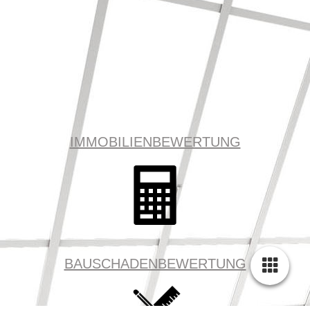
IMMOBILIENBEWERTUNG
BAUSCHADENBEWERTUNG