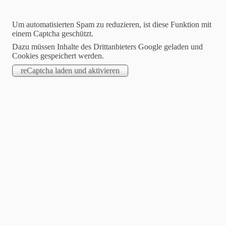
BAUSACHVERSTÄNDIGER
Um automatisierten Spam zu reduzieren, ist diese Funktion mit
einem Captcha geschützt.
Dazu müssen Inhalte des Drittanbieters Google geladen und
Cookies gespeichert werden.
IMMOBILIENBEWERTUNG
BAUSCHADENBEWERTUNG
KONTAKT
INFORMATIONEN